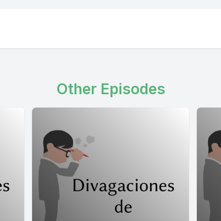
Other Episodes