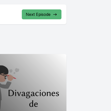
Next Episode