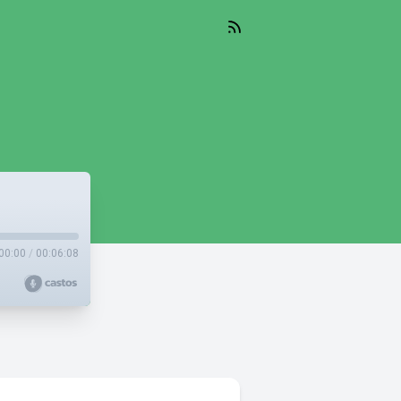
00:00
/
00:06:08