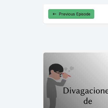
Previous Episode