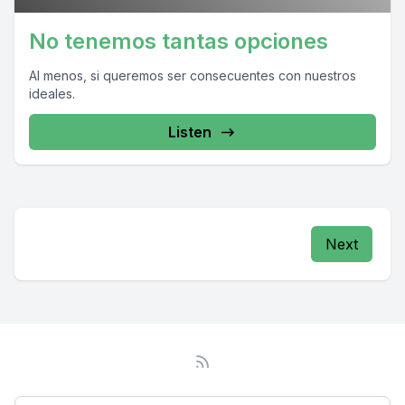
No tenemos tantas opciones
Al menos, si queremos ser consecuentes con nuestros
ideales.
Listen
Next