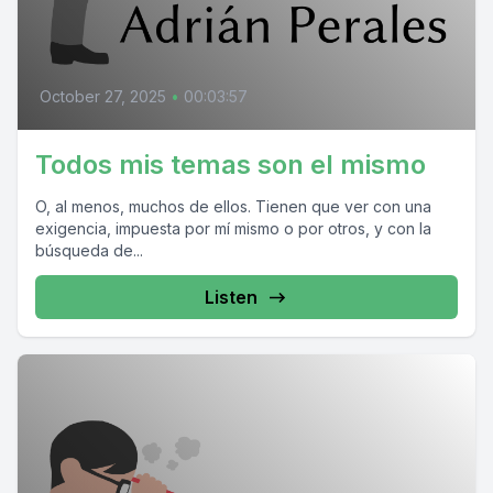
October 27, 2025
•
00:03:57
Todos mis temas son el mismo
O, al menos, muchos de ellos. Tienen que ver con una
exigencia, impuesta por mí mismo o por otros, y con la
búsqueda de...
Listen