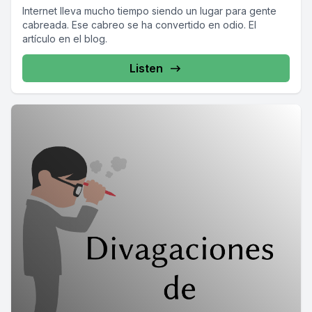
Internet lleva mucho tiempo siendo un lugar para gente
cabreada. Ese cabreo se ha convertido en odio. El
artículo en el blog.
Listen