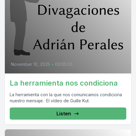
November 10, 2025
•
00:05:03
La herramienta nos condiciona
La herramienta con la que nos comunicamos condiciona
nuestro mensaje. El vídeo de Guille Kut.
Listen