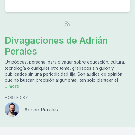
Divagaciones de Adrián
Perales
Un pódcast personal para divagar sobre educación, cultura,
tecnología o cualquier otro tema, grabados sin guion y
publicados sin una periodicidad fija. Son audios de opinión
que no buscan precisión argumental, tan solo plantear el
...more
HOSTED BY
Adrián Perales