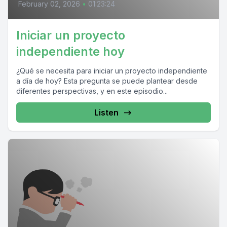
February 02, 2026
•
01:23:24
Iniciar un proyecto
independiente hoy
¿Qué se necesita para iniciar un proyecto independiente
a día de hoy? Esta pregunta se puede plantear desde
diferentes perspectivas, y en este episodio...
Listen