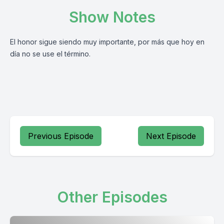
Show Notes
El honor sigue siendo muy importante, por más que hoy en
día no se use el término.
Previous Episode
Next Episode
Other Episodes