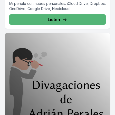
Mi periplo con nubes personales: iCloud Drive, Dropbox.
OneDrive, Google Drive, Nextcloud.
Listen