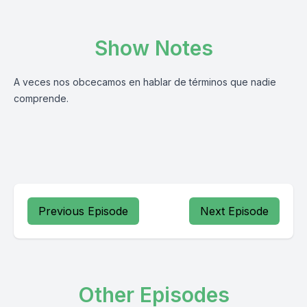
Show Notes
A veces nos obcecamos en hablar de términos que nadie
comprende.
Previous Episode
Next Episode
Other Episodes