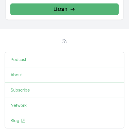
Listen
Podcast
About
Subscribe
Network
Blog