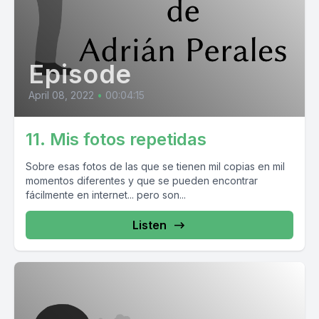
Episode
April 08, 2022
•
00:04:15
11. Mis fotos repetidas
Sobre esas fotos de las que se tienen mil copias en mil
momentos diferentes y que se pueden encontrar
fácilmente en internet... pero son...
Listen