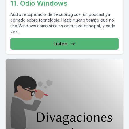
11. Odio Windows
Audio recuperadio de Tecnoilógicos, un pódcast ya
cerrado sobre tecnología. Hace mucho tiempo que no
uso Windows como sistema operativo principal, y cada
vez...
Listen