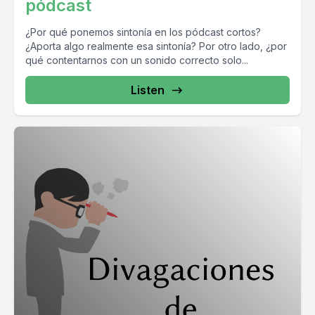
pódcast
¿Por qué ponemos sintonía en los pódcast cortos?
¿Aporta algo realmente esa sintonía? Por otro lado, ¿por
qué contentarnos con un sonido correcto solo...
Listen