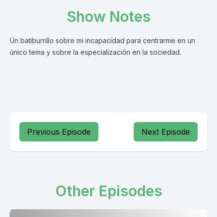
Show Notes
Un batiburrillo sobre mi incapacidad para centrarme en un
único tema y sobre la especialización en la sociedad.
Previous Episode
Next Episode
Other Episodes