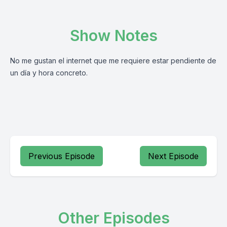
Show Notes
No me gustan el internet que me requiere estar pendiente de
un día y hora concreto.
Previous Episode
Next Episode
Other Episodes