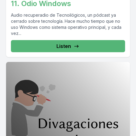
11. Odio Windows
Audio recuperadio de Tecnoilógicos, un pódcast ya
cerrado sobre tecnología. Hace mucho tiempo que no
uso Windows como sistema operativo principal, y cada
vez...
Listen