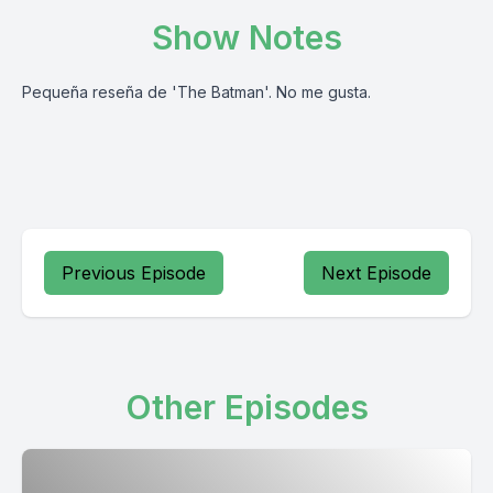
Show Notes
Pequeña reseña de 'The Batman'. No me gusta.
Previous Episode
Next Episode
Other Episodes