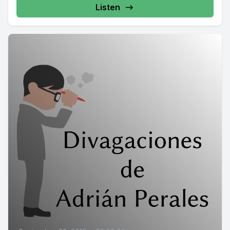
Listen