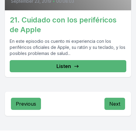
September 23, 2019
•
00:08:03
21. Cuidado con los periféricos
de Apple
En este episodio os cuento mi experiencia con los
periféricos oficiales de Apple, su ratón y su teclado, y los
posibles problemas de salud...
Listen
Previous
Next