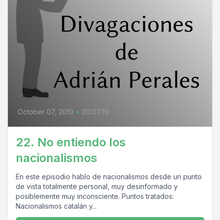
October 07, 2019
•
00:07:19
22. No entiendo los
nacionalismos
En este episodio hablo de nacionalismos desde un punto
de vista totalmente personal, muy desinformado y
posiblemente muy inconsciente. Puntos tratados:
Nacionalismos catalán y...