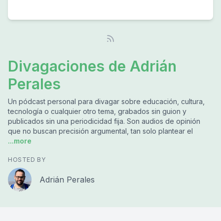
Divagaciones de Adrián
Perales
Un pódcast personal para divagar sobre educación, cultura,
tecnología o cualquier otro tema, grabados sin guion y
publicados sin una periodicidad fija. Son audios de opinión
que no buscan precisión argumental, tan solo plantear el
...more
HOSTED BY
Adrián Perales