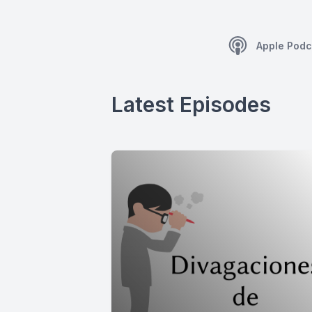
Apple Podc
Latest Episodes