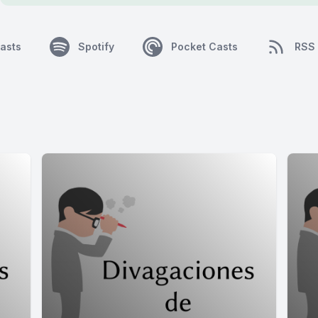
asts
Spotify
Pocket Casts
RSS