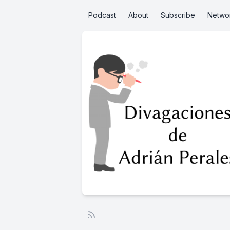
Podcast
About
Subscribe
Netwo