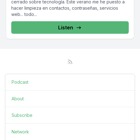
cerrado sobre tecnología. Este verano me he puesto a
hacer limpieza en contactos, contraseñas, servicios
web... todo...
Listen
Podcast
About
Subscribe
Network