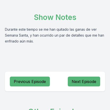
Show Notes
Durante este tiempo se me han quitado las ganas de ver
Semana Santa, y han ocurrido un par de detalles que me han
enfriado aún más.
Previous Episode
Next Episode