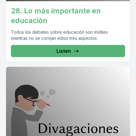
28. Lo más importante en
educación
Todos los debates sobre educación son inútiles
mientras no se corrijan estos tres aspectos.
Listen