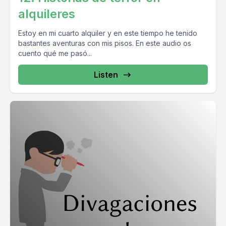
alquileres
Estoy en mi cuarto alquiler y en este tiempo he tenido
bastantes aventuras con mis pisos. En este audio os
cuento qué me pasó...
Listen