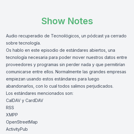
Show Notes
Audio recuperadio de Tecnoilógicos, un pódcast ya cerrado
sobre tecnología.
Os hablo en este episodio de estándares abiertos, una
tecnología necesaria para poder mover nuestros datos entre
proveedores y programas sin perder nada y que permitirían
comunicarse entre ellos. Normalmente las grandes empresas
empiezan usando estos estándares para luego
abandonarlos, con lo cual todos salimos perjudicados.
Los estándares mencionados son:
CalDAV
y
CardDAV
RSS
XMPP
OpenStreetMap
ActivityPub